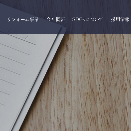
リフォーム事業
会社概要
SDGsについて
採用情報