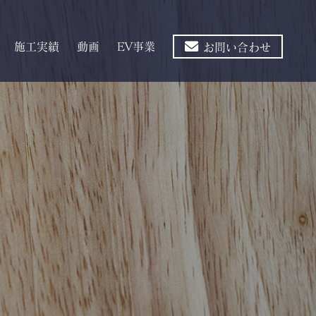
施工実績
動画
EV事業
お問い合わせ