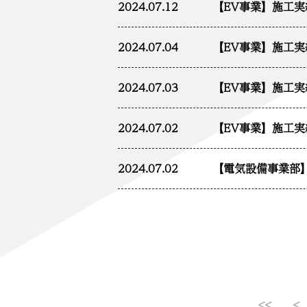
2024.07.12
【EV事業】施工
2024.07.04
【EV事業】施工
2024.07.03
【EV事業】施工
2024.07.02
【EV事業】施工
2024.07.02
【電気設備事業部