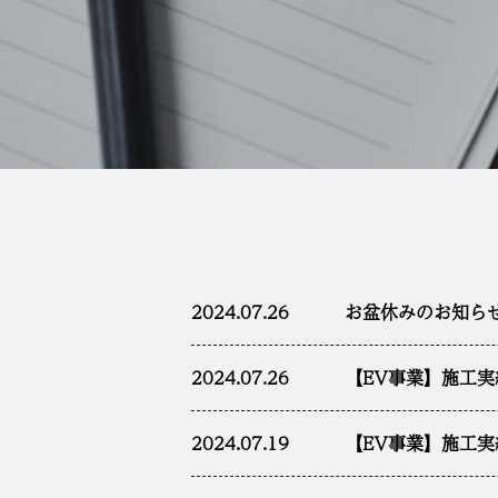
2024.07.26
お盆休みのお知ら
2024.07.26
【EV事業】施工
2024.07.19
【EV事業】施工