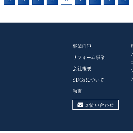
事業内容
リフォーム事業
会社概要
SDGsについて
動画
お問い合わせ