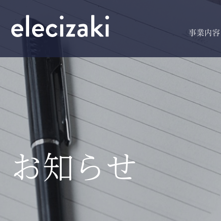
事業内容
お知らせ