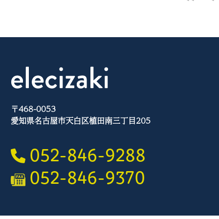
〒468-0053
愛知県名古屋市天白区植田南三丁目205
052-846-9288
052-846-9370