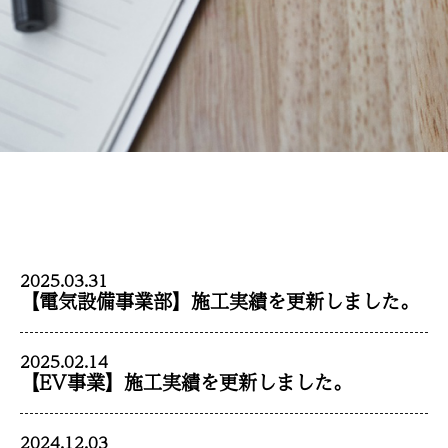
2025.03.31
【電気設備事業部】施工実績を更新しました。
2025.02.14
【EV事業】施工実績を更新しました。
2024.12.03