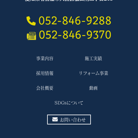
052-846-9288
052-846-9370
事業内容
施工実績
採用情報
リフォーム事業
会社概要
動画
SDGsについて
お問い合わせ