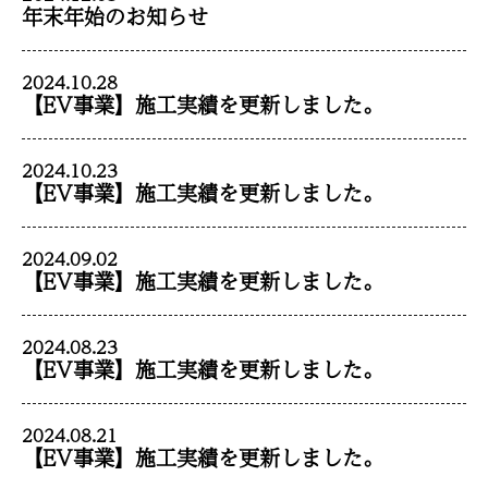
年末年始のお知らせ
2024.10.28
【EV事業】施工実績を更新しました。
2024.10.23
【EV事業】施工実績を更新しました。
2024.09.02
【EV事業】施工実績を更新しました。
2024.08.23
【EV事業】施工実績を更新しました。
2024.08.21
【EV事業】施工実績を更新しました。