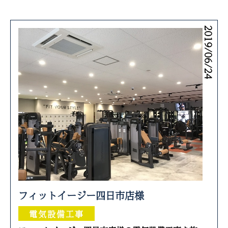
2019/06/24
フィットイージー四日市店様
電気設備工事