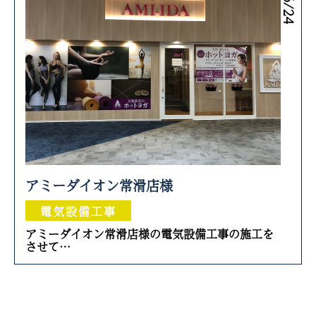
アミーダイオン常滑店様
電気設備工事
アミーダイオン常滑店様の電気設備工事の施工を
させて…