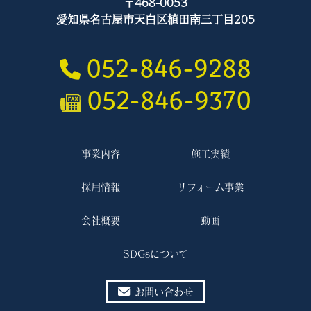
〒468-0053
愛知県名古屋市天白区植田南三丁目205
052-846-9288
052-846-9370
事業内容
施工実績
採用情報
リフォーム事業
会社概要
動画
SDGsについて
お問い合わせ