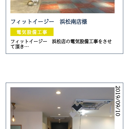
フィットイージー 浜松南店様
電気設備工事
フィットイージー 浜松店の電気設備工事をさせ
て頂き…
2019/09/10