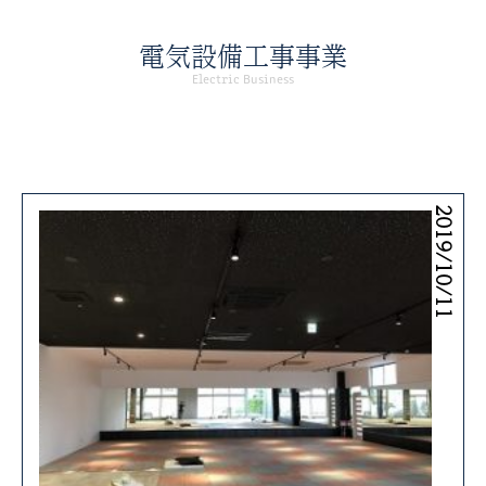
電気設備工事事業
Electric Business
2019/10/11