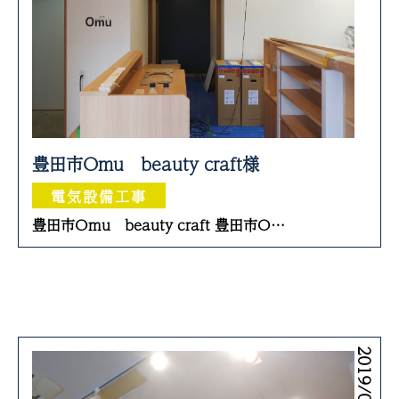
豊田市Omu beauty craft様
電気設備工事
豊田市Omu beauty craft 豊田市O…
2019/09/10