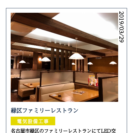
2019/03/29
緑区ファミリーレストラン
電気設備工事
名古屋市緑区のファミリーレストランにてLED交