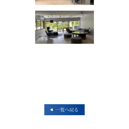
一覧へ戻る