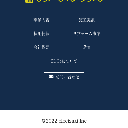
事業内容
施工実績
採用情報
リフォーム事業
会社概要
動画
SDGsについて
お問い合わせ
©2022 elecizaki.Inc