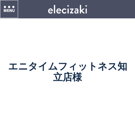
エニタイムフィットネス知
立店様