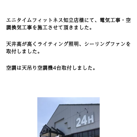
エニタイムフィットネス知立店様にて、電気工事・空
調換気工事を施工させて頂きました。
天井高が高くライティング照明、シーリングファンを
取付しました。
空調は天吊り空調機4台取付しました。