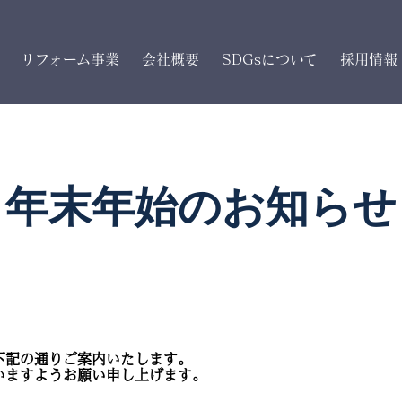
リフォーム事業
会社概要
SDGsについて
採用情報
年末年始のお知らせ
下記の通りご案内いたします。
いますようお願い申し上げます。