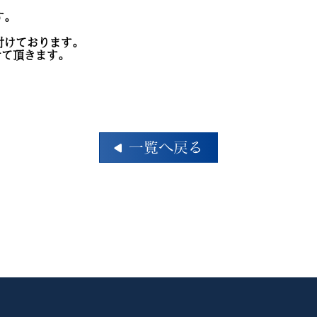
す。
付けております。
せて頂きます。
一覧へ戻る