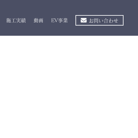
施工実績
動画
EV事業
お問い合わせ