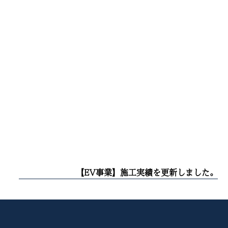
【EV事業】施工実績を更新しました。