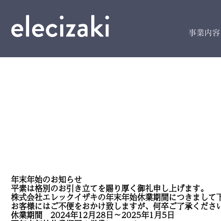
事業内容
年末年始のお知らせ
平素は格別のお引き立てを賜り厚く御礼申し上げます。
株式会社エレックイザキの年末年始休業期間につきまして
お客様にはご不便をおかけ致しますが、何卒ご了承くださ
休業期間 2024年12月28日～2025年1月5日